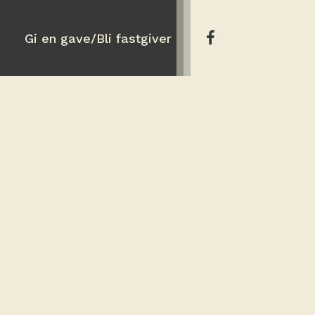
Gi en gave/Bli fastgiver